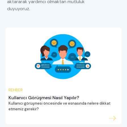
aktararak yardımcı olmaktan mutluluk
duyuyoruz.
REHBER
Kullanıcı Görüşmesi Nasıl Yapılır?
Kullanıcı görüşmesi öncesinde ve esnasında nelere dikkat
etmemiz gerekir?