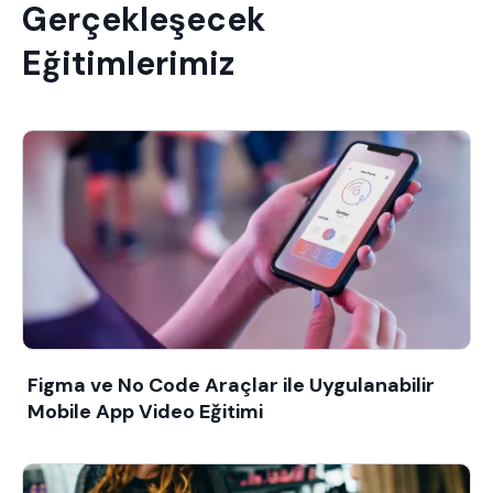
Gerçekleşecek
Eğitimlerimiz
Figma ve No Code Araçlar ile Uygulanabilir
Mobile App Video Eğitimi