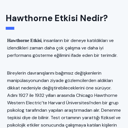
Hawthorne Etkisi Nedir?
, insanların bir deneye katıldıkları ve
Hawthorne Etkisi
izlendikleri zaman daha çok çalışma ve daha iyi
performans gösterme eğilimini ifade eden bir terimdir.
Bireylerin davranışlarını bağımsız değişkenlerin
manipülasyonundan ziyade gözlemcilerden aldıkları
dikkat nedeniyle değiştirebileceklerini öne sürüyor.
Adını 1927 ile 1932 yılları arasında Chicago Hawthorne
Western Electric’te Harvard Üniversitesi’nden bir grup
psikolog tarafından yapılan araştırmadan alır. Denenme
tepkisi diye de bilinir. Test ortamının yarattığı fiziksel ve
psikolojik etkiler sonucunda çalışmaya katılan kişilerin