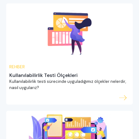
REHBER
Kullanılabilirlik Testi Ölçekleri
Kullanılabilirlik testi sürecinde uyguladığımız ölçekler nelerdir,
nasıl uygularız?