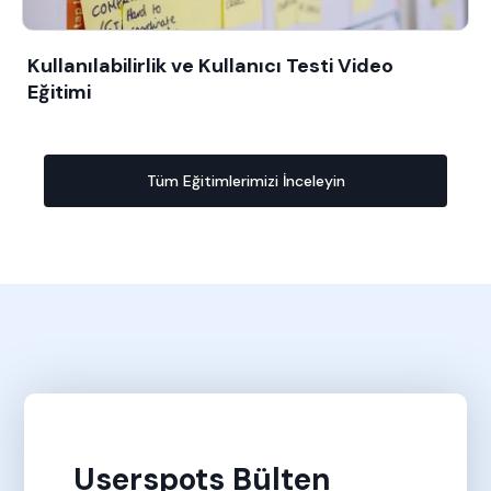
Kullanılabilirlik ve Kullanıcı Testi Video
Eğitimi
Tüm Eğitimlerimizi İnceleyin
Userspots Bülten