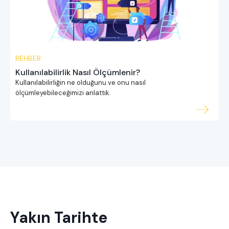
REHBER
Kullanılabilirlik Nasıl Ölçümlenir?
Kullanılabilirliğin ne olduğunu ve onu nasıl
ölçümleyebileceğimizi anlattık.
Yakın Tarihte