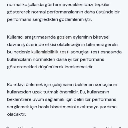
normal koşullarda göstermeyecekleri bazı tepkiler
göstererek normal performanslarının daha üstünde bir
performans sergiledikleri gözlemlenmiştir.
Kullanıcı araştırmasında
gözlem
eyleminin bireysel
davranış üzerinde etkisi olabileceğinin bilinmesi gerekir
bu nedenle
kullanılabilirlik testi
sonuçları test esnasında
kullanıcıların normalden daha iyi bir performans
gösterecekleri düşünülerek incelenmelidir.
Bu etkiyi önlemek için çalışmanın beklenen sonuçlarını
kullanıcıdan uzak tutmak önemlidir. Bu, kullanıcının
beklentilere uyum sağlamak için belirli bir performans
sergilemek için baskı hissetmesini azaltmaya yardımcı
olacaktır.