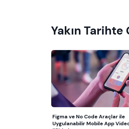
Yakın Tarihte
Figma ve No Code Araçlar ile
Uygulanabilir Mobile App Vide