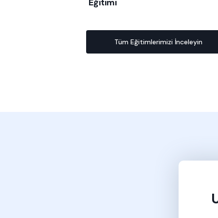
Eğitimi
Tüm Eğitimlerimizi İnceleyin