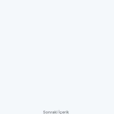
Sonraki İçerik