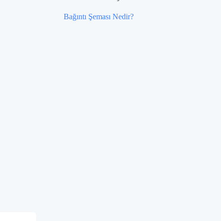
Bağıntı Şeması Nedir?