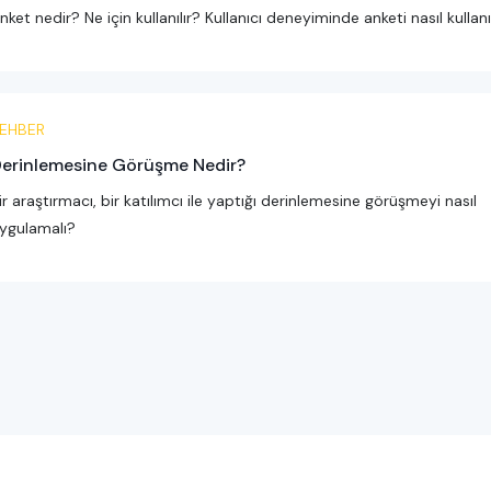
nket nedir? Ne için kullanılır? Kullanıcı deneyiminde anketi nasıl kullanı
EHBER
erinlemesine Görüşme Nedir?
ir araştırmacı, bir katılımcı ile yaptığı derinlemesine görüşmeyi nasıl
ygulamalı?