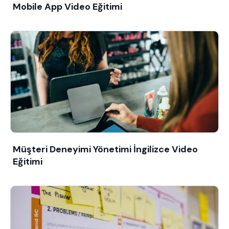
Mobile App Video Eğitimi
Müşteri Deneyimi Yönetimi İngilizce Video
Eğitimi