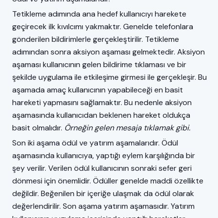
Tetikleme adımında ana hedef kullanıcıyı harekete
geçirecek ilk kıvılcımı yakmaktır. Genelde telefonlara
gönderilen bildirimlerle gerçekleştirilir. Tetikleme
adımından sonra aksiyon aşaması gelmektedir. Aksiyon
aşaması kullanıcının gelen bildirime tıklaması ve bir
şekilde uygulama ile etkileşime girmesi ile gerçekleşir. Bu
aşamada amaç kullanıcının yapabileceği en basit
hareketi yapmasını sağlamaktır. Bu nedenle aksiyon
aşamasında kullanıcıdan beklenen hareket oldukça
basit olmalıdır.
Örneğin gelen mesaja tıklamak gibi.
Son iki aşama ödül ve yatırım aşamalarıdır. Ödül
aşamasında kullanıcıya, yaptığı eylem karşılığında bir
şey verilir. Verilen ödül kullanıcının sonraki sefer geri
dönmesi için önemlidir. Ödüller genelde maddi özellikte
değildir. Beğenilen bir içeriğe ulaşmak da ödül olarak
değerlendirilir. Son aşama yatırım aşamasıdır. Yatırım