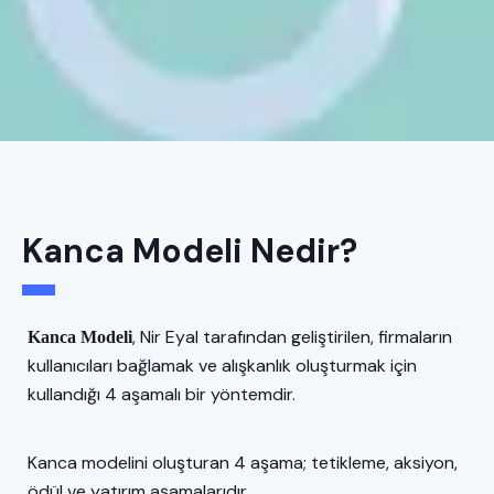
Kanca Modeli Nedir?
, Nir Eyal tarafından geliştirilen, firmaların
Kanca Modeli
kullanıcıları bağlamak ve alışkanlık oluşturmak için
kullandığı 4 aşamalı bir yöntemdir.
Kanca modelini oluşturan 4 aşama; tetikleme, aksiyon,
ödül ve yatırım aşamalarıdır.