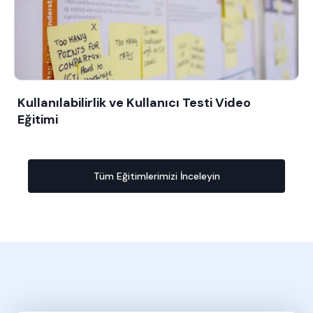
Kullanılabilirlik ve Kullanıcı Testi Video
Eğitimi
Tüm Eğitimlerimizi İnceleyin