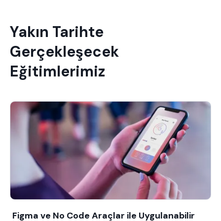
Yakın Tarihte
Gerçekleşecek
Eğitimlerimiz
Figma ve No Code Araçlar ile Uygulanabilir