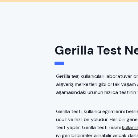
Gerilla Test N
, kullanıcıları laboratuva
Gerilla test
alışveriş merkezleri gibi ortak yaşa
aşamasındaki ürünün hızlıca testinin 
Gerilla testi, kullanıcı eğilimlerini be
ucuz ve hızlı bir yoludur. Her biri gene
test yapılır. Gerilla testi resmi
kullanıl
iyi geri bildirimler alınabilir ancak 