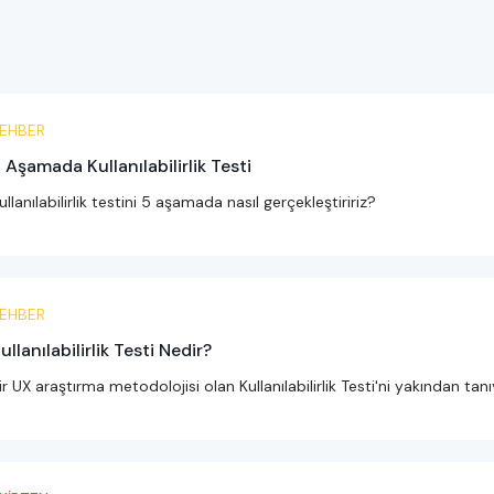
EHBER
 Aşamada Kullanılabilirlik Testi
ullanılabilirlik testini 5 aşamada nasıl gerçekleştiririz?
EHBER
ullanılabilirlik Testi Nedir?
ir UX araştırma metodolojisi olan Kullanılabilirlik Testi'ni yakından tanı