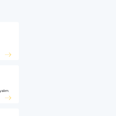
yalım.