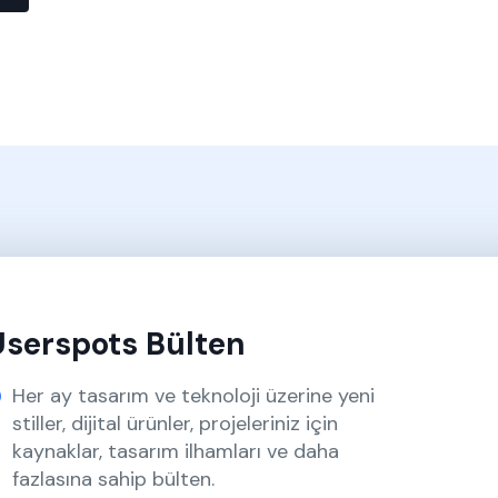
Userspots Bülten
Her ay tasarım ve teknoloji üzerine yeni
stiller, dijital ürünler, projeleriniz için
kaynaklar, tasarım ilhamları ve daha
fazlasına sahip bülten.