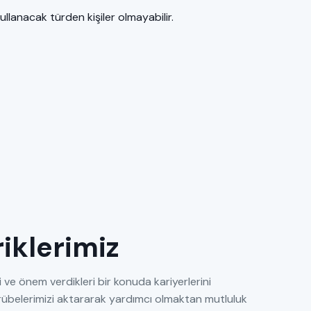
ullanacak türden kişiler olmayabilir.
eriklerimiz
 ve önem verdikleri bir konuda kariyerlerini
tecrübelerimizi aktararak yardımcı olmaktan mutluluk