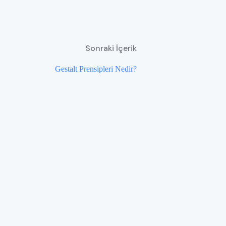
Sonraki İçerik
Gestalt Prensipleri Nedir?