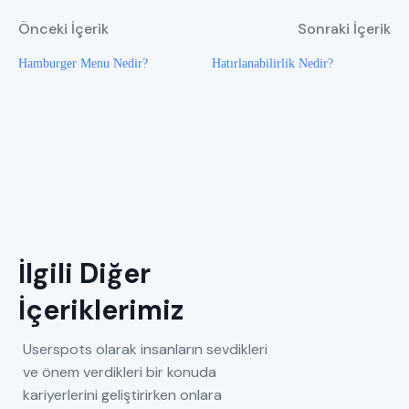
Önceki İçerik
Sonraki İçerik
Hamburger Menu Nedir?
Hatırlanabilirlik Nedir?
İlgili Diğer
İçeriklerimiz
Userspots olarak insanların sevdikleri
ve önem verdikleri bir konuda
kariyerlerini geliştirirken onlara