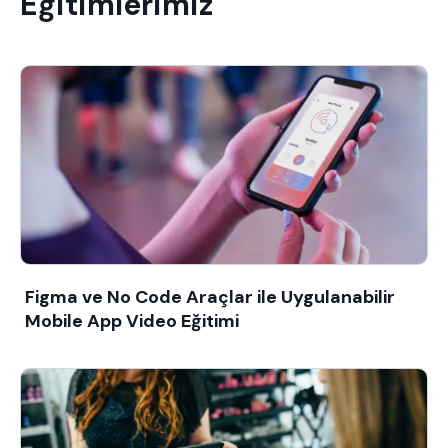
Eğitimlerimiz
Figma ve No Code Araçlar ile Uygulanabilir
Mobile App Video Eğitimi