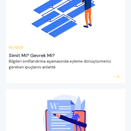
REHBER
Simit Mi? Gevrek Mi?
Bilgileri sınıflandırma aşamasında eyleme dönüştürmeniz
gereken ipuçlarını anlattık.