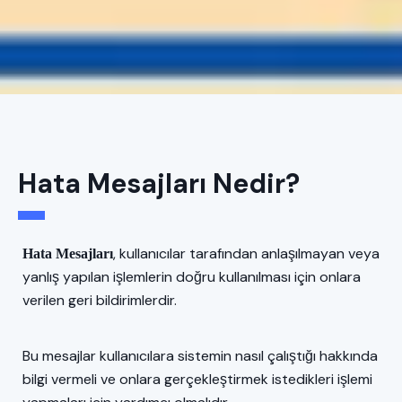
Hata Mesajları Nedir?
, kullanıcılar tarafından anlaşılmayan veya
Hata Mesajları
yanlış yapılan işlemlerin doğru kullanılması için onlara
verilen geri bildirimlerdir.
Bu mesajlar kullanıcılara sistemin nasıl çalıştığı hakkında
bilgi vermeli ve onlara gerçekleştirmek istedikleri işlemi