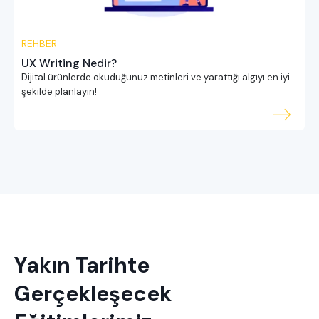
REHBER
UX Writing Nedir?
Dijital ürünlerde okuduğunuz metinleri ve yarattığı algıyı en iyi
şekilde planlayın!
Yakın Tarihte
Gerçekleşecek