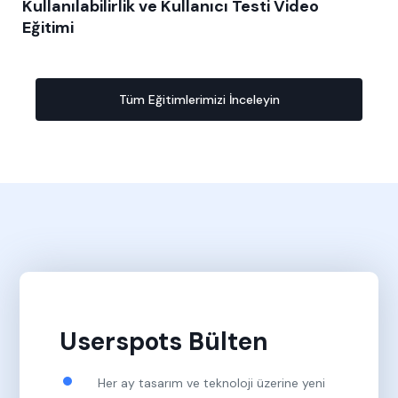
Kullanılabilirlik ve Kullanıcı Testi Video
Eğitimi
Tüm Eğitimlerimizi İnceleyin
Userspots Bülten
Her ay tasarım ve teknoloji üzerine yeni