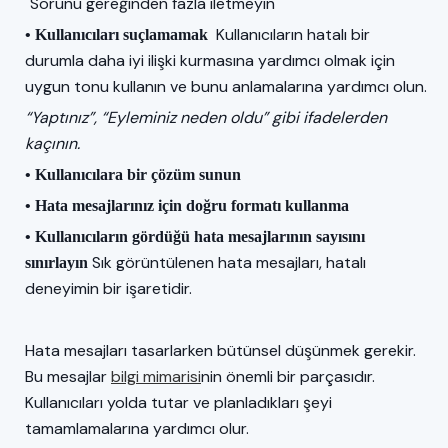
"Sorunu gereğinden fazla iletmeyin"
Kullanıcıların hatalı bir
• Kullanıcıları suçlamamak
durumla daha iyi ilişki kurmasına yardımcı olmak için
uygun tonu kullanın ve bunu anlamalarına yardımcı olun.
“Yaptınız”, “Eyleminiz neden oldu” gibi ifadelerden
kaçının.
• Kullanıcılara bir çözüm sunun
• Hata mesajlarınız için doğru formatı kullanma
• Kullanıcıların gördüğü hata mesajlarının sayısını
Sık görüntülenen hata mesajları, hatalı
sınırlayın
deneyimin bir işaretidir.
Hata mesajları tasarlarken bütünsel düşünmek gerekir.
Bu mesajlar
bilgi mimarisi
nin önemli bir parçasıdır.
Kullanıcıları yolda tutar ve planladıkları şeyi
tamamlamalarına yardımcı olur.