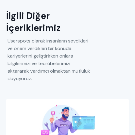
İlgili Diğer
İçeriklerimiz
Userspots olarak insanların sevdikleri
ve önem verdikleri bir konuda
kariyerlerini geliştirirken onlara
bilgilerimizi ve tecrübelerimizi
aktararak yardımcı olmaktan mutluluk
duyuyoruz.