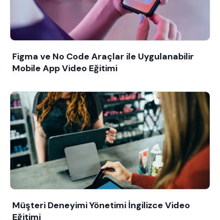
Figma ve No Code Araçlar ile Uygulanabilir
Mobile App Video Eğitimi
Müşteri Deneyimi Yönetimi İngilizce Video
Eğitimi