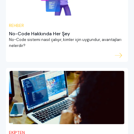
REHBER
No-Code Hakkında Her Şey
No-Code sistemi nasıl çalışır, kimler için uygundur, avantajları
nelerdir?
EKİPTEN