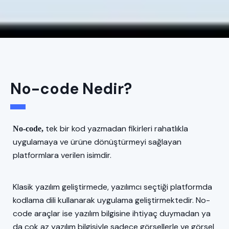
No-code Nedir?
tek bir kod yazmadan fikirleri rahatlıkla
No-code,
uygulamaya ve ürüne dönüştürmeyi sağlayan
platformlara verilen isimdir.
Klasik yazılım geliştirmede, yazılımcı seçtiği platformda
kodlama dili kullanarak uygulama geliştirmektedir. No-
code araçlar ise yazılım bilgisine ihtiyaç duymadan ya
da çok az yazılım bilgisiyle sadece görsellerle ve görsel