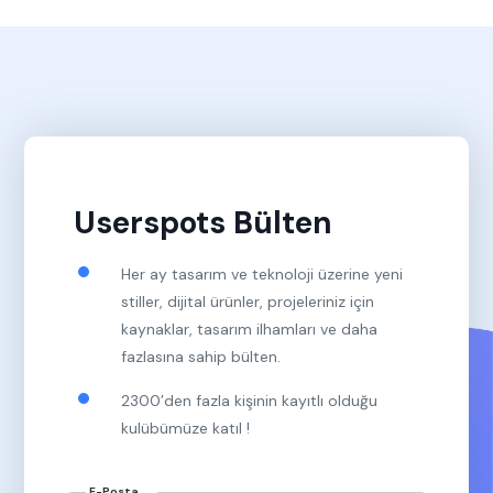
Userspots Bülten
Her ay tasarım ve teknoloji üzerine yeni
stiller, dijital ürünler, projeleriniz için
kaynaklar, tasarım ilhamları ve daha
fazlasına sahip bülten.
2300’den fazla kişinin kayıtlı olduğu
kulübümüze katıl !
E-Posta