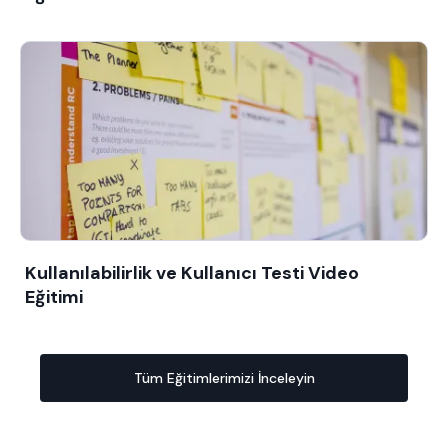
Kullanılabilirlik ve Kullanıcı Testi Video
Eğitimi
Tüm Eğitimlerimizi İnceleyin