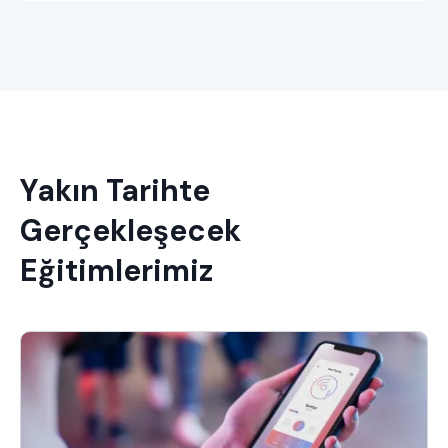
Yakın Tarihte
Gerçekleşecek
Eğitimlerimiz