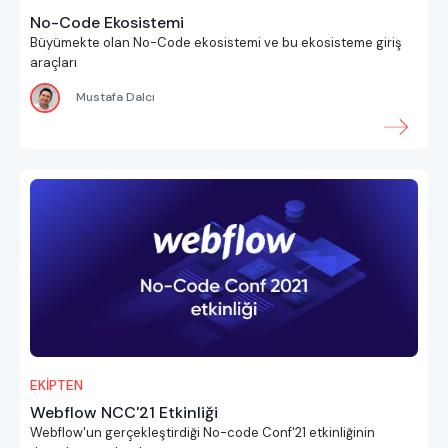
No-Code Ekosistemi
Büyümekte olan No-Code ekosistemi ve bu ekosisteme giriş
araçları
Mustafa Dalcı
EKİPTEN
Webflow NCC'21 Etkinliği
Webflow'un gerçekleştirdiği No-code Conf'21 etkinliğinin