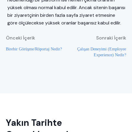
yüksek olması normal kabul edilir. Ancak sitenin başarısı
bir ziyaretçinin birden fazla sayfa ziyaret etmesine
göre ölçülecekse yüksek oranlar başarısız kabul edilir.
Önceki İçerik
Sonraki İçerik
Birebir Görüşme/Röportaj Nedir?
Çalışan Deneyimi (Employee
Experience) Nedir?
Yakın Tarihte