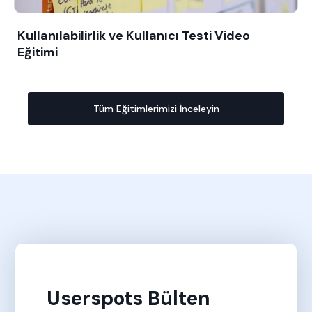
Kullanılabilirlik ve Kullanıcı Testi Video
Eğitimi
Tüm Eğitimlerimizi İnceleyin
Userspots Bülten