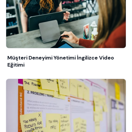
Müşteri Deneyimi Yönetimi İngilizce Video
Eğitimi