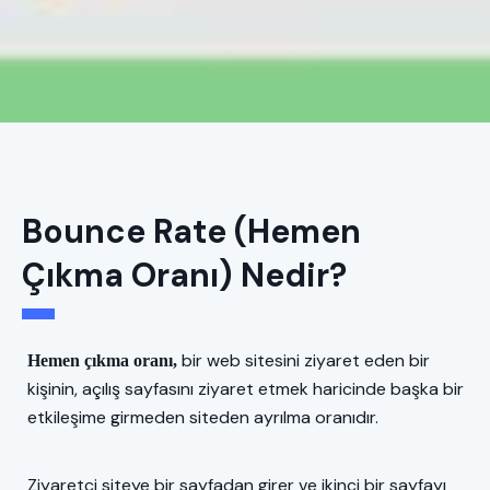
Bounce Rate (Hemen
Çıkma Oranı) Nedir?
bir web sitesini ziyaret eden bir
Hemen çıkma oranı,
kişinin, açılış sayfasını ziyaret etmek haricinde başka bir
etkileşime girmeden siteden ayrılma oranıdır.
Ziyaretçi siteye bir sayfadan girer ve ikinci bir sayfayı