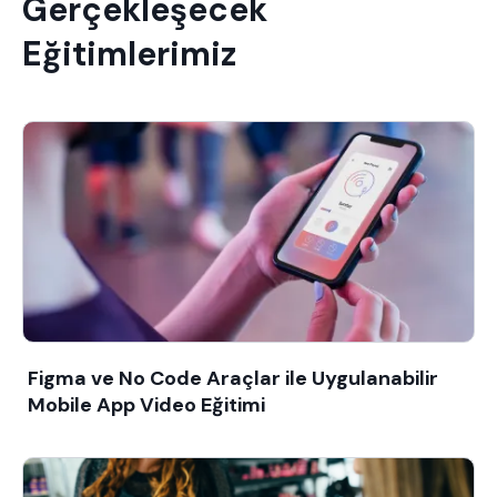
Gerçekleşecek
Eğitimlerimiz
Figma ve No Code Araçlar ile Uygulanabilir
Mobile App Video Eğitimi