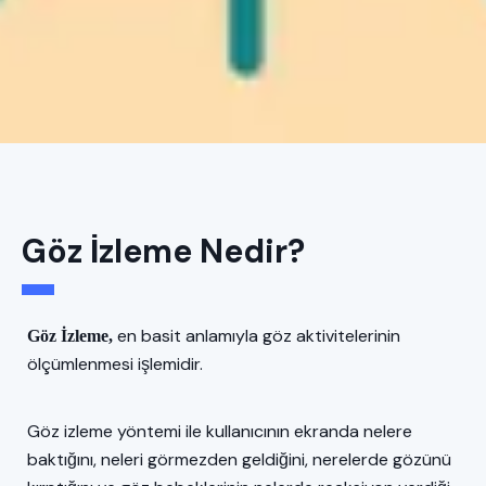
Göz İzleme Nedir?
en basit anlamıyla göz aktivitelerinin
Göz İzleme,
ölçümlenmesi işlemidir.
Göz izleme yöntemi ile kullanıcının ekranda nelere
baktığını, neleri görmezden geldiğini, nerelerde gözünü