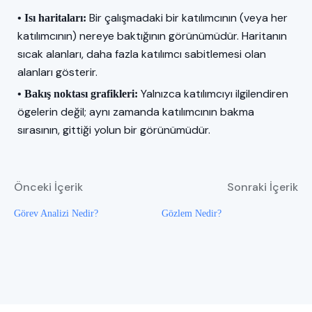
Bir çalışmadaki bir katılımcının (veya her
• Isı haritaları:
katılımcının) nereye baktığının görünümüdür. Haritanın
sıcak alanları, daha fazla katılımcı sabitlemesi olan
alanları gösterir.
Yalnızca katılımcıyı ilgilendiren
• Bakış noktası grafikleri:
ögelerin değil; aynı zamanda katılımcının bakma
sırasının, gittiği yolun bir görünümüdür.
Önceki İçerik
Sonraki İçerik
Görev Analizi Nedir?
Gözlem Nedir?