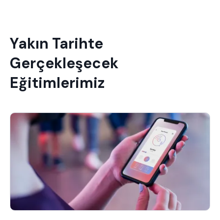
Yakın Tarihte
Gerçekleşecek
Eğitimlerimiz