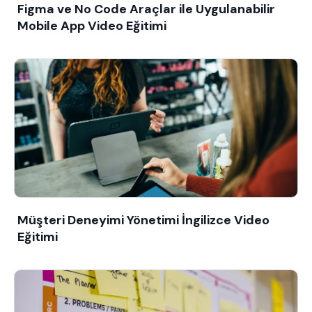
Figma ve No Code Araçlar ile Uygulanabilir
Mobile App Video Eğitimi
Müşteri Deneyimi Yönetimi İngilizce Video
Eğitimi