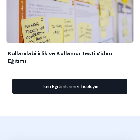
Kullanılabilirlik ve Kullanıcı Testi Video
Eğitimi
Tüm Eğitimlerimizi İnceleyin