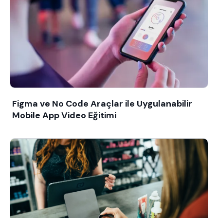
Figma ve No Code Araçlar ile Uygulanabilir
Mobile App Video Eğitimi