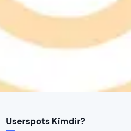
Userspots Kimdir?