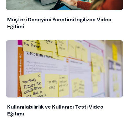
Müşteri Deneyimi Yönetimi İngilizce Video
Eğitimi
Kullanılabilirlik ve Kullanıcı Testi Video
Eğitimi