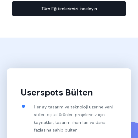
Tüm Eğitimlerimizi İnceleyin
Userspots Bülten
Her ay tasarım ve teknoloji üzerine yeni
stiller, dijital ürünler, projeleriniz için
kaynaklar, tasarım ilhamları ve daha
fazlasına sahip bülten.