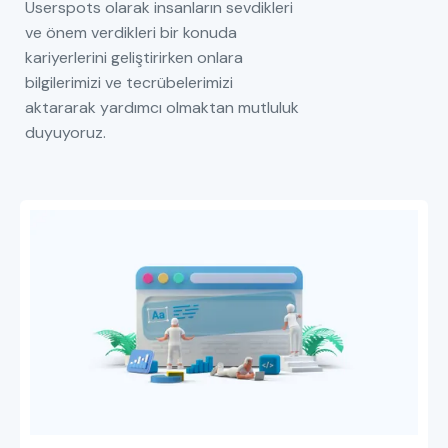
Userspots olarak insanların sevdikleri
ve önem verdikleri bir konuda
kariyerlerini geliştirirken onlara
bilgilerimizi ve tecrübelerimizi
aktararak yardımcı olmaktan mutluluk
duyuyoruz.