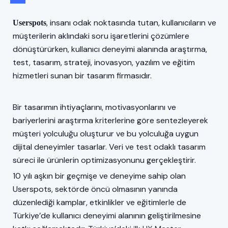
, insanı odak noktasında tutan, kullanıcıların ve
Userspots
müşterilerin aklındaki soru işaretlerini çözümlere
dönüştürürken, kullanıcı deneyimi alanında araştırma,
test, tasarım, strateji, inovasyon, yazılım ve eğitim
hizmetleri sunan bir tasarım firmasıdır.
Bir tasarımın ihtiyaçlarını, motivasyonlarını ve
bariyerlerini araştırma kriterlerine göre sentezleyerek
müşteri yolculuğu oluşturur ve bu yolculuğa uygun
dijital deneyimler tasarlar. Veri ve test odaklı tasarım
süreci ile ürünlerin optimizasyonunu gerçekleştirir.
10 yılı aşkın bir geçmişe ve deneyime sahip olan
Userspots, sektörde öncü olmasının yanında
düzenlediği kamplar, etkinlikler ve eğitimlerle de
Türkiye’de kullanıcı deneyimi alanının geliştirilmesine