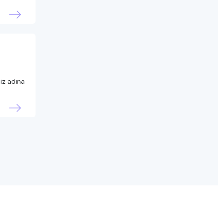
iz adına