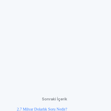
Sonraki İçerik
2.7 Milyar Dolarlık Soru Nedir?