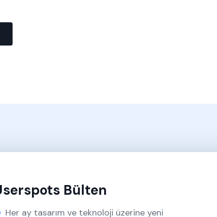
Userspots Bülten
Her ay tasarım ve teknoloji üzerine yeni