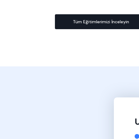
Tüm Eğitimlerimizi İnceleyin