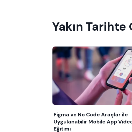
Yakın Tarihte
Figma ve No Code Araçlar ile
Uygulanabilir Mobile App Vide
Eğitimi